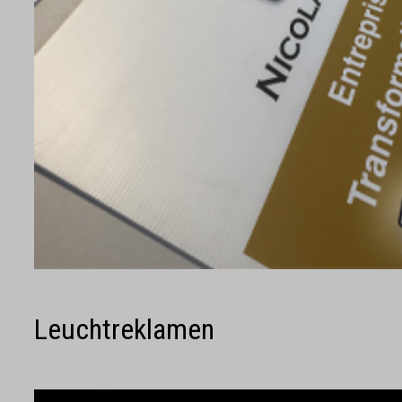
Leuchtreklamen