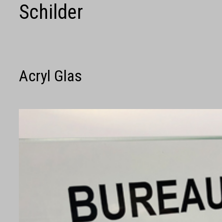
Schilder
Acryl Glas