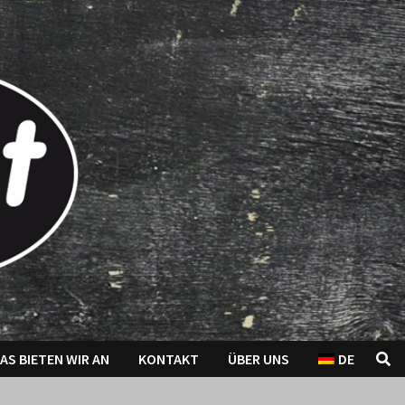
AS BIETEN WIR AN
KONTAKT
ÜBER UNS
DE