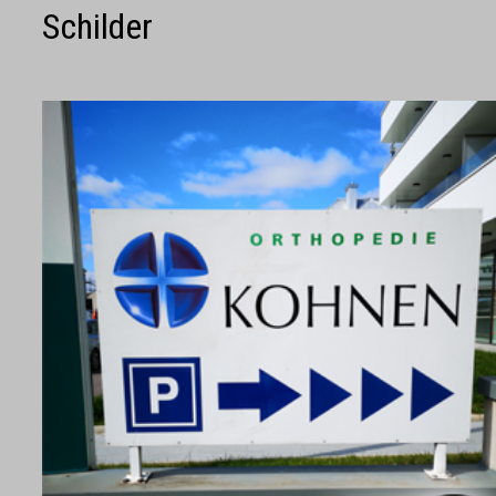
Schilder