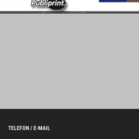
TELEFON / E-MAIL