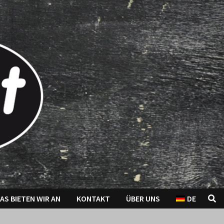
AS BIETEN WIR AN
KONTAKT
ÜBER UNS
DE