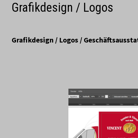
Grafikdesign / Logos
Grafikdesign / Logos / Geschäftsausst